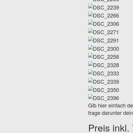
Gib hier einfach 
trage darunter dein
Preis inkl