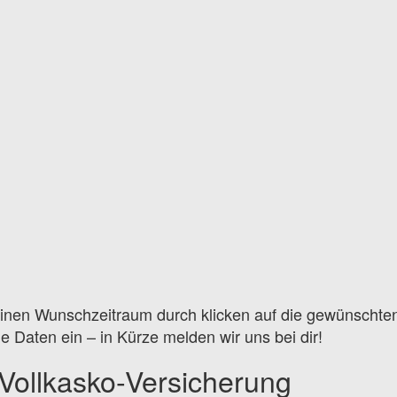
deinen Wunschzeitraum durch klicken auf die gewünschte
e Daten ein – in Kürze melden wir uns bei dir!
. Vollkasko-Versicherung