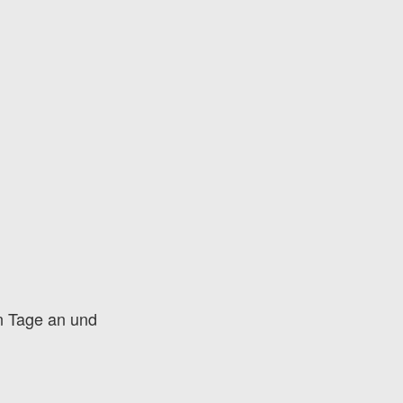
n Tage an und